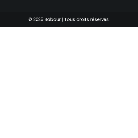
© 2025 Babour | Tous droits réservés.