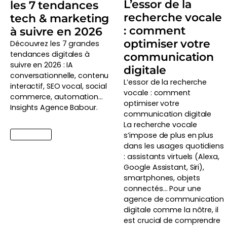
L’essor de la
les 7 tendances
recherche vocale
tech & marketing
: comment
à suivre en 2026
optimiser votre
Découvrez les 7 grandes
tendances digitales à
communication
suivre en 2026 : IA
digitale
conversationnelle, contenu
L’essor de la recherche
interactif, SEO vocal, social
vocale : comment
commerce, automation…
optimiser votre
Insights Agence Babour.
communication digitale
La recherche vocale
Lire l'article
s’impose de plus en plus
dans les usages quotidiens
: assistants virtuels (Alexa,
Google Assistant, Siri),
smartphones, objets
connectés… Pour une
agence de communication
digitale comme la nôtre, il
est crucial de comprendre