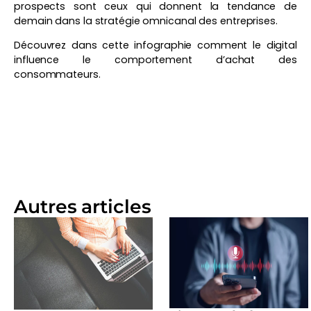
prospects sont ceux qui donnent la tendance de
demain dans la stratégie omnicanal des entreprises.
Découvrez dans cette infographie comment le digital
influence le comportement d’achat des
consommateurs.
Autres articles