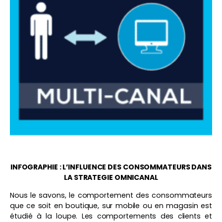
INFOGRAPHIE : L’INFLUENCE DES CONSOMMATEURS DANS
LA STRATEGIE OMNICANAL
Nous le savons, le comportement des consommateurs
que ce soit en boutique, sur mobile ou en magasin est
étudié à la loupe. Les comportements des clients et