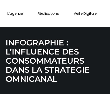
L’agence
Réalisations
Veille Digitale
INFOGRAPHIE :
L’INFLUENCE DES
CONSOMMATEURS
DANS LA STRATEGIE
OMNICANAL