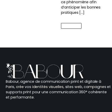
ce phénomène afin
d’anticiper les bonnes
pratiques […]
Lire l'article
Babour, agence de communication print et digitale à
Paris, crée vos identités visuelles, sites web, campagnes et
supports print pour une communication 360° cohérente
et performante.