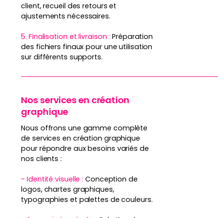
client, recueil des retours et
ajustements nécessaires.
5. Finalisation et livraison :
Préparation
des fichiers finaux pour une utilisation
sur différents supports.
Nos services en création
graphique
Nous offrons une gamme complète
de services en création graphique
pour répondre aux besoins variés de
nos clients :
- Identité visuelle :
Conception de
logos, chartes graphiques,
typographies et palettes de couleurs.