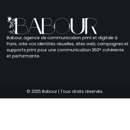
Babour, agence de communication print et digitale à
Paris, crée vos identités visuelles, sites web, campagnes et
supports print pour une communication 360° cohérente
et performante.
© 2025 Babour | Tous droits réservés.