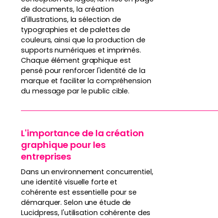
de documents, la création
d'illustrations, la sélection de
typographies et de palettes de
couleurs, ainsi que la production de
supports numériques et imprimés.
Chaque élément graphique est
pensé pour renforcer l'identité de la
marque et faciliter la compréhension
du message par le public cible.
L'importance de la création
graphique pour les
entreprises
Dans un environnement concurrentiel,
une identité visuelle forte et
cohérente est essentielle pour se
démarquer. Selon une étude de
Lucidpress, l'utilisation cohérente des