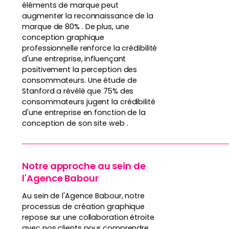
éléments de marque peut
augmenter la reconnaissance de la
marque de 80% . De plus, une
conception graphique
professionnelle renforce la crédibilité
d'une entreprise, influençant
positivement la perception des
consommateurs. Une étude de
Stanford a révélé que 75% des
consommateurs jugent la crédibilité
d'une entreprise en fonction de la
conception de son site web .
Notre approche au sein de
l'Agence Babour
Au sein de l'Agence Babour, notre
processus de création graphique
repose sur une collaboration étroite
avec nos clients pour comprendre