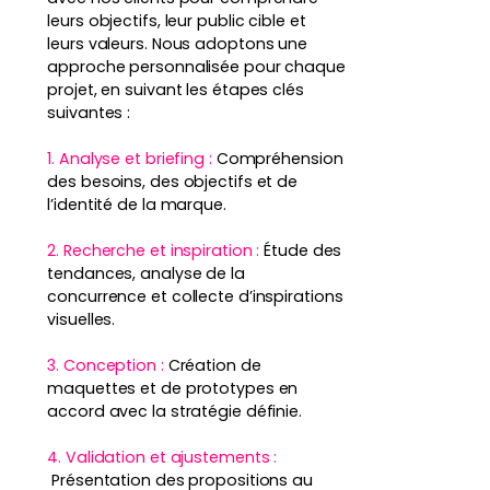
leurs objectifs, leur public cible et
leurs valeurs. Nous adoptons une
approche personnalisée pour chaque
projet, en suivant les étapes clés
suivantes :
1. Analyse et briefing :
Compréhension
des besoins, des objectifs et de
l’identité de la marque.
2. Recherche et inspiration :
Étude des
tendances, analyse de la
concurrence et collecte d’inspirations
visuelles.
3. Conception :
Création de
maquettes et de prototypes en
accord avec la stratégie définie.
4. Validation et ajustements :
Présentation des propositions au