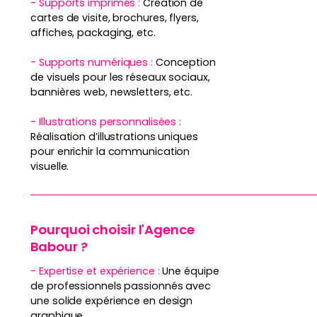
- Supports imprimés :
Création de
cartes de visite, brochures, flyers,
affiches, packaging, etc.
- Supports numériques :
Conception
de visuels pour les réseaux sociaux,
bannières web, newsletters, etc.
- Illustrations personnalisées :
Réalisation d’illustrations uniques
pour enrichir la communication
visuelle.
Pourquoi choisir l'Agence
Babour ?
- Expertise et expérience :
Une équipe
de professionnels passionnés avec
une solide expérience en design
graphique.