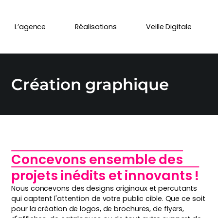
L’agence
Réalisations
Veille Digitale
Création graphique
Concevons ensemble des
projets inédits et innovants !
Nous concevons des designs originaux et percutants
qui captent l'attention de votre public cible. Que ce soit
pour la création de logos, de brochures, de flyers,