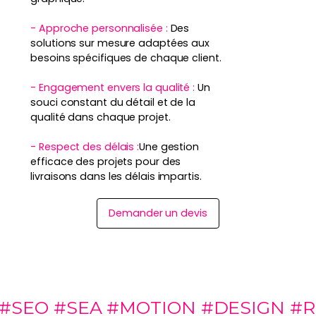
- Approche personnalisée :
Des
solutions sur mesure adaptées aux
besoins spécifiques de chaque client.
- Engagement envers la qualité :
Un
souci constant du détail et de la
qualité dans chaque projet.
- Respect des délais :
Une gestion
efficace des projets pour des
livraisons dans les délais impartis.
Demander un devis
 #SEA #MOTION #DESIGN #RÉFÉR