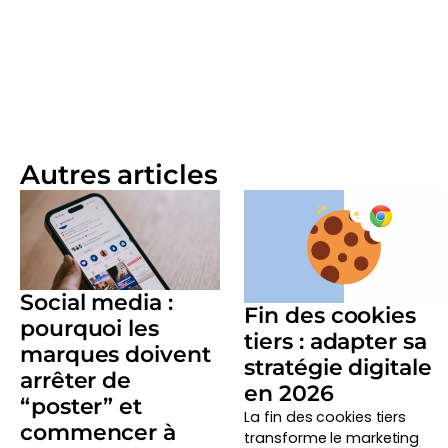
Autres articles
Social media :
Fin des cookies
pourquoi les
tiers : adapter sa
marques doivent
stratégie digitale
arrêter de
en 2026
“poster” et
La fin des cookies tiers
commencer à
transforme le marketing