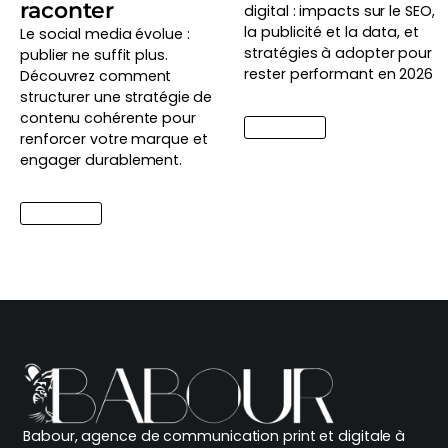
raconter
digital : impacts sur le SEO,
la publicité et la data, et
Le social media évolue :
stratégies à adopter pour
publier ne suffit plus.
rester performant en 2026
Découvrez comment
structurer une stratégie de
contenu cohérente pour
Lire l'article
renforcer votre marque et
engager durablement.
Lire l'article
Babour, agence de communication print et digitale à