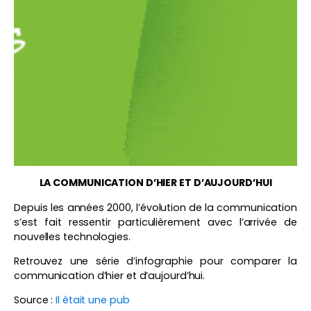
LA COMMUNICATION D’HIER ET D’AUJOURD’HUI
Depuis les années 2000, l’évolution de la communication
s’est fait ressentir particulièrement avec l’arrivée de
nouvelles technologies.
Retrouvez une série d’infographie pour comparer la
communication d’hier et d’aujourd’hui.
Source :
Il était une pub