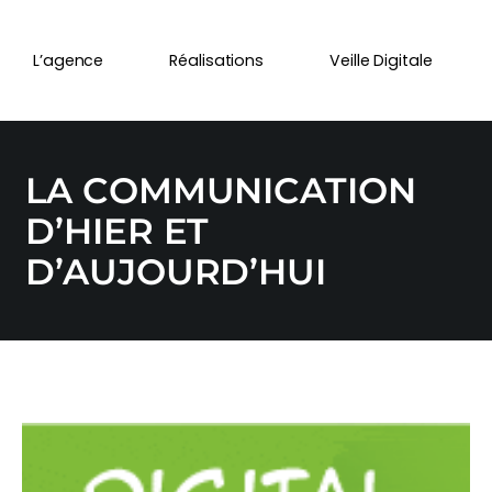
L’agence
Réalisations
Veille Digitale
LA COMMUNICATION
D’HIER ET
D’AUJOURD’HUI