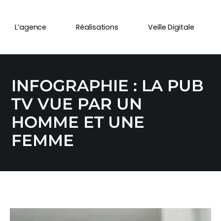
L’agence
Réalisations
Veille Digitale
INFOGRAPHIE : LA PUB
TV VUE PAR UN
HOMME ET UNE
FEMME