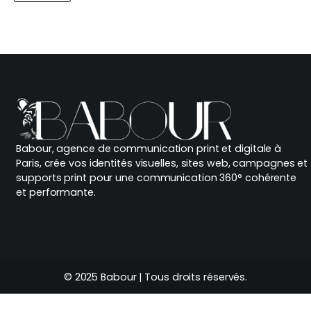
Babour, agence de communication print et digitale à
Paris, crée vos identités visuelles, sites web, campagnes et
supports print pour une communication 360° cohérente
et performante.
© 2025 Babour | Tous droits réservés.