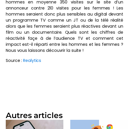
hommes en moyenne 350 visites sur le site d’un
annonceur contre 210 visites pour les femmes ! Les
hommes seraient donc plus sensibles au digital devant
un programme TV comme un JT ou de la télé réalité
alors que les femmes seraient plus réactives devant un
film ou un documentaire. Quels sont les chiffres de
réactivité façe à de l’audience TV et comment cet
impact est-il réparti entre les hommes et les femmes ?
Nous vous laissons découvrir la suite !
Source :
Realytics
Autres articles