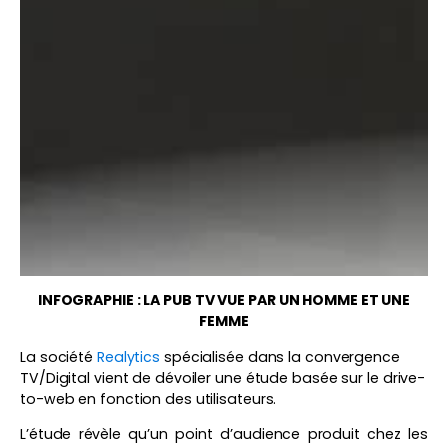
INFOGRAPHIE : LA PUB TV VUE PAR UN HOMME ET UNE
FEMME
La société
Realytics
spécialisée dans la convergence
TV/Digital vient de dévoiler une étude basée sur le drive-
to-web en fonction des utilisateurs.
L’étude révèle qu’un point d’audience produit chez les