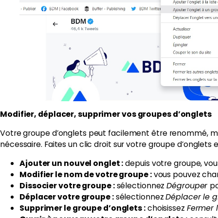
Modifier, déplacer, supprimer vos groupes d’onglets
Votre groupe d’onglets peut facilement être renommé, mo
nécessaire. Faites un clic droit sur votre groupe d’onglets e
Ajouter un nouvel onglet :
depuis votre groupe, vou
Modifier le nom de votre groupe :
vous pouvez chang
Dissocier votre groupe :
sélectionnez
Dégrouper
po
Déplacer votre groupe :
sélectionnez
Déplacer le g
Supprimer le groupe d’onglets :
choisissez
Fermer 