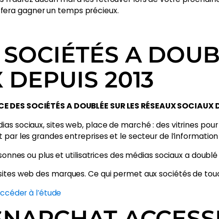
fera gagner un temps précieux.
 SOCIÉTÉS A DOUB
 DEPUIS 2013
CE DES SOCIÉTÉS A DOUBLÉE SUR LES RÉSEAUX SOCIAUX D
as sociaux, sites web, place de marché : des vitrines pour 
 par les grandes entreprises et le secteur de l’informatio
rsonnes ou plus et utilisatrices des médias sociaux a doublé
ites web des marques. Ce qui permet aux sociétés de toucher
ccéder à l’étude
SNAPCHAT ACCESS