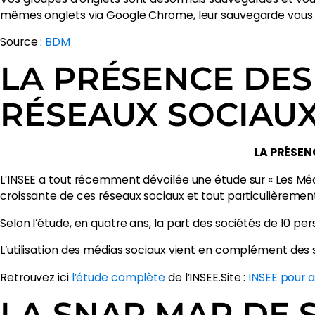
mêmes onglets via Google Chrome, leur sauvegarde vous 
Source :
BDM
LA PRÉSENCE DES
RÉSEAUX SOCIAUX
LA PRÉSEN
L’INSEE a tout récemment dévoilée une étude sur « Les Médi
croissante de ces réseaux sociaux et tout particulièrement
Selon l’étude, en quatre ans, la part des sociétés de 10 pe
L’utilisation des médias sociaux vient en complément des s
Retrouvez ici
l’étude complète
de l’INSEE.Site :
INSEE pour a
LA SNAP MAP DE 