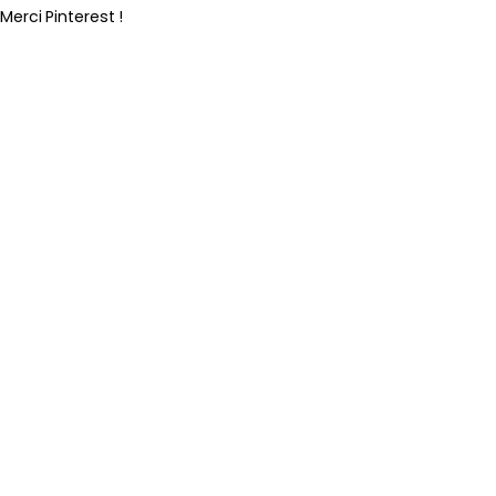
Merci Pinterest !