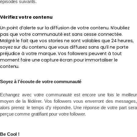
épisodes suivants.
Vérifiez votre contenu
Un point d’alerte sur la diffusion de votre contenu. N’oubliez
pas que votre communauté est sans cesse connectée.
Malgré le fait que vos stories ne sont valables que 24 heures,
soyez sur du contenu que vous diffusez sans qu’il ne porte
préjudice à votre marque. Vos followers peuvent à tout
moment faire une capture écran pour immortaliser le
contenu.
Soyez à l’écoute de votre communauté
Echangez avec votre communauté est encore une fois le meilleur
moyen de la fédérer. Vos followers vous enverront des messages,
alors prenez le temps d’y répondre. Une réponse de votre part sera
perçue comme gratifiant pour votre follower.
Be Cool !