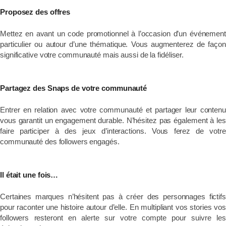
Proposez des offres
Mettez en avant un code promotionnel à l’occasion d’un événement
particulier ou autour d’une thématique. Vous augmenterez de façon
significative votre communauté mais aussi de la fidéliser.
Partagez des Snaps de votre communauté
Entrer en relation avec votre communauté et partager leur contenu
vous garantit un engagement durable. N’hésitez pas également à les
faire participer à des jeux d’interactions. Vous ferez de votre
communauté des followers engagés.
Il était une fois…
Certaines marques n’hésitent pas à créer des personnages fictifs
pour raconter une histoire autour d’elle. En multipliant vos stories vos
followers resteront en alerte sur votre compte pour suivre les