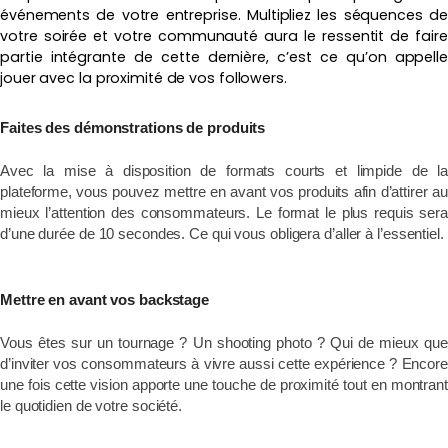
événements de votre entreprise. Multipliez les séquences de
votre soirée et votre communauté aura le ressentit de faire
partie intégrante de cette dernière, c’est ce qu’on appelle
jouer avec la proximité de vos followers.
Faites des démonstrations de produits
Avec la mise à disposition de formats courts et limpide de la
plateforme, vous pouvez mettre en avant vos produits afin d’attirer au
mieux l’attention des consommateurs. Le format le plus requis sera
d’une durée de 10 secondes. Ce qui vous obligera d’aller à l’essentiel.
Mettre en avant vos backstage
Vous êtes sur un tournage ? Un shooting photo ? Qui de mieux que
d’inviter vos consommateurs à vivre aussi cette expérience ? Encore
une fois cette vision apporte une touche de proximité tout en montrant
le quotidien de votre société.