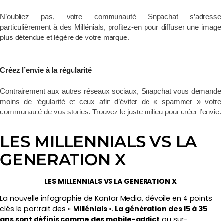
N’oubliez pas, votre communauté Snpachat s’adresse
particulièrement à des Millénials, profitez-en pour diffuser une image
plus détendue et légère de votre marque.
Créez l’envie à la régularité
Contrairement aux autres réseaux sociaux, Snapchat vous demande
moins de régularité et ceux afin d’éviter de « spammer » votre
communauté de vos stories. Trouvez le juste milieu pour créer l’envie.
LES MILLENNIALS VS LA
GENERATION X
LES MILLENNIALS VS LA GENERATION X
La nouvelle infographie de Kantar Media, dévoile en 4 points
clés le portrait des «
Millénials
».
La génération des 15 à 35
ans sont définis comme des mobile-addict
ou sur-