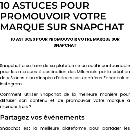
10 ASTUCES POUR
PROMOUVOIR VOTRE
MARQUE SUR SNAPCHAT
10 ASTUCES POUR PROMOUVOIR VOTRE MARQUE SUR
SNAPCHAT
Snapchat a su faire de sa plateforme un outil incontournable
pour les marques à destination des Millennials par la création
de « Stories » ou s’inspire d’ailleurs ses confrères Facebook et
Instagram.
Comment utiliser Snapchat de la meilleure manière pour
diffuser son contenu et de promouvoir votre marque à
moindre frais ?
Partagez vos événements
Snapchat est la meilleure plateforme pour partager les