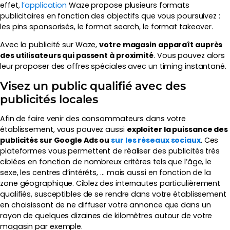
effet,
l’application
Waze propose plusieurs formats
publicitaires en fonction des objectifs que vous poursuivez :
les pins sponsorisés, le format search, le format takeover.
Avec la publicité sur Waze,
votre magasin apparaît auprès
des utilisateurs qui passent à proximité
. Vous pouvez alors
leur proposer des offres spéciales avec un timing instantané.
Visez un public qualifié avec des
publicités locales
Afin de faire venir des consommateurs dans votre
établissement, vous pouvez aussi
exploiter la puissance des
publicités sur Google Ads ou
sur les réseaux sociaux
. Ces
plateformes vous permettent de réaliser des publicités très
ciblées en fonction de nombreux critères tels que l’âge, le
sexe, les centres d’intérêts, … mais aussi en fonction de la
zone géographique. Ciblez des internautes particulièrement
qualifiés, susceptibles de se rendre dans votre établissement
en choisissant de ne diffuser votre annonce que dans un
rayon de quelques dizaines de kilomètres autour de votre
magasin par exemple.