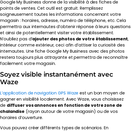
Google My Business donne de la visibilité à des fiches de
points de ventes. Cet outil est gratuit. Remplissez
soigneusement toutes les informations concernant votre
magasin : horaires, adresse, numéro de téléphone, etc. Cela
permettra aux internautes d’obtenir réponse à leurs questions
et ainsi de potentiellement visiter votre établissement.
N’oubliez pas d’
ajouter des photos de votre établissement
,
intérieur comme extérieur, ceci afin d’attiser la curiosité des
internautes. Une fiche Google My Business avec des photos
restera toujours plus attrayante et permettra de reconnaître
facilement votre magasin.
Soyez visible instantanément avec
Waze
L’application de navigation GPS Waze
est un bon moyen de
gagner en visibilité localement. Avec Waze, vous choisissez
de
diffuser vos annonces en fonction de votre zone de
chalandise
(rayon autour de votre magasin) ou de vos
horaires d’ouverture.
Vous pouvez créer différents types de scénarios. En