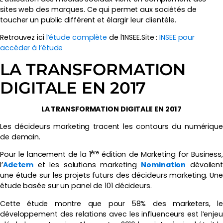
sites web des marques. Ce qui permet aux sociétés de
toucher un public différent et élargir leur clientèle.
Retrouvez ici
l’étude complète
de l’INSEE.Site :
INSEE pour
accéder à l’étude
LA TRANSFORMATION
DIGITALE EN 2017
LA TRANSFORMATION DIGITALE EN 2017
Les décideurs marketing tracent les contours du numérique
de demain.
ère
Pour le lancement de la 1
édition de Marketing for Business
l’
Adetem
et les solutions marketing
Nomination
dévoilen
une étude sur les projets futurs des décideurs marketing. Une
étude basée sur un panel de 101 décideurs.
Cette étude montre que pour 58% des marketers, le
développement des relations avec les influenceurs est l’enjeu