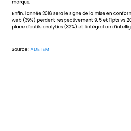
marque.
Enfin, l’année 2018 sera le signe de la mise en conf
web (39%) perdent respectivement 9, 5 et 11pts vs 2
place d’outils analytics (32%) et l’intégration d’intellig
Source :
ADETEM