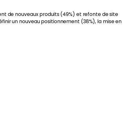
ment de nouveaux produits (49%) et refonte de site
éfinir un nouveau positionnement (38%), la mise en