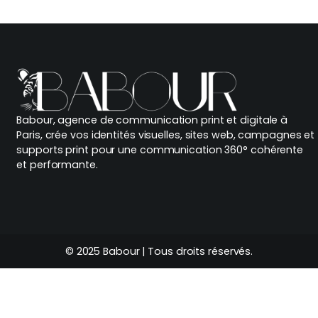
Babour, agence de communication print et digitale à
Paris, crée vos identités visuelles, sites web, campagnes et
supports print pour une communication 360° cohérente
et performante.
© 2025 Babour | Tous droits réservés.