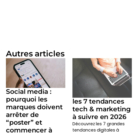
Autres articles
Social media :
pourquoi les
les 7 tendances
marques doivent
tech & marketing
arrêter de
à suivre en 2026
“poster” et
Découvrez les 7 grandes
commencer à
tendances digitales à