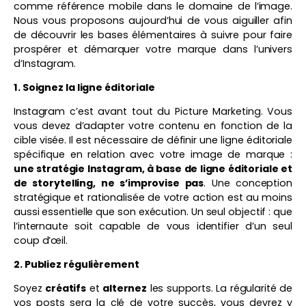
comme référence mobile dans le domaine de l’image.
Nous vous proposons aujourd’hui de vous aiguiller afin
de découvrir les bases élémentaires à suivre pour faire
prospérer et démarquer votre marque dans l’univers
d’Instagram.
1. Soignez la ligne éditoriale
Instagram c’est avant tout du Picture Marketing. Vous
vous devez d’adapter votre contenu en fonction de la
cible visée. Il est nécessaire de définir une ligne éditoriale
spécifique en relation avec votre image de marque :
une stratégie Instagram, à base de ligne éditoriale et
de storytelling, ne s’improvise pas
. Une conception
stratégique et rationalisée de votre action est au moins
aussi essentielle que son exécution. Un seul objectif : que
l’internaute soit capable de vous identifier d’un seul
coup d’œil.
2. Publiez régulièrement
Soyez
créatifs
et
alternez
les supports. La régularité de
vos posts sera la clé de votre succès, vous devrez y