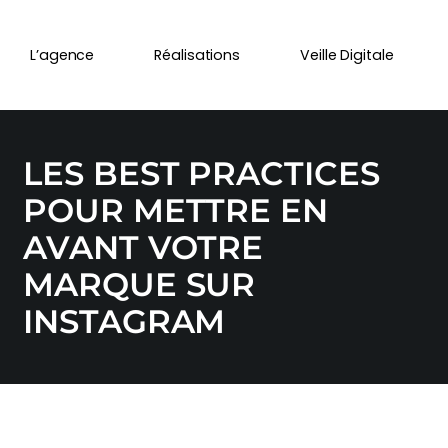
L’agence
Réalisations
Veille Digitale
LES BEST PRACTICES
POUR METTRE EN
AVANT VOTRE
MARQUE SUR
INSTAGRAM