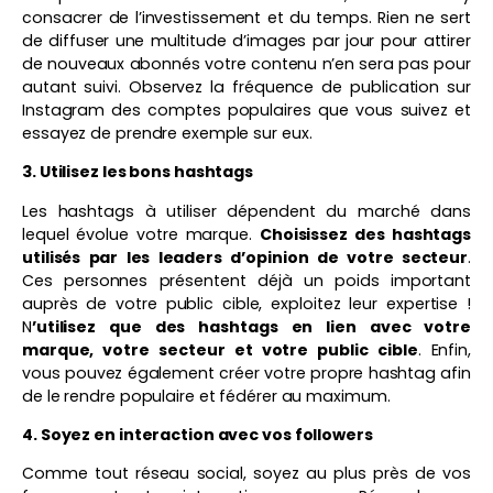
consacrer de l’investissement et du temps. Rien ne sert
de diffuser une multitude d’images par jour pour attirer
de nouveaux abonnés votre contenu n’en sera pas pour
autant suivi. Observez la fréquence de publication sur
Instagram des comptes populaires que vous suivez et
essayez de prendre exemple sur eux.
3. Utilisez les bons hashtags
Les hashtags à utiliser dépendent du marché dans
lequel évolue votre marque.
Choisissez des hashtags
utilisés par les leaders d’opinion de votre secteur
.
Ces personnes présentent déjà un poids important
auprès de votre public cible, exploitez leur expertise !
N
’utilisez que des hashtags en lien avec votre
marque, votre secteur et votre public cible
. Enfin,
vous pouvez également créer votre propre hashtag afin
de le rendre populaire et fédérer au maximum.
4. Soyez en interaction avec vos followers
Comme tout réseau social, soyez au plus près de vos