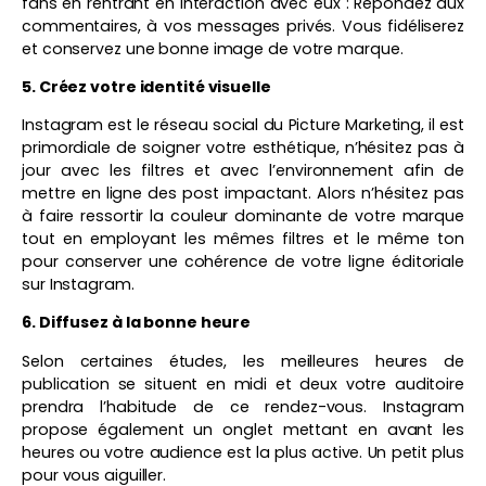
fans en rentrant en interaction avec eux : Répondez aux
commentaires, à vos messages privés. Vous fidéliserez
et conservez une bonne image de votre marque.
5. Créez votre identité visuelle
Instagram est le réseau social du Picture Marketing, il est
primordiale de soigner votre esthétique, n’hésitez pas à
jour avec les filtres et avec l’environnement afin de
mettre en ligne des post impactant. Alors n’hésitez pas
à faire ressortir la couleur dominante de votre marque
tout en employant les mêmes filtres et le même ton
pour conserver une cohérence de votre ligne éditoriale
sur Instagram.
6. Diffusez à la bonne heure
Selon certaines études, les meilleures heures de
publication se situent en midi et deux votre auditoire
prendra l’habitude de ce rendez-vous. Instagram
propose également un onglet mettant en avant les
heures ou votre audience est la plus active. Un petit plus
pour vous aiguiller.