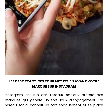
LES BEST PRACTICES POUR METTRE EN AVANT VOTRE
MARQUE SUR INSTAGRAM
Instagram est l’un des réseaux sociaux préféré des
marques qui génère un fort taux d’engagement. Ce
réseau social connait un fort engouement et se place