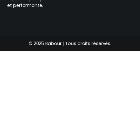
et performante.
© 2025 Babour | Tous droits réservés.