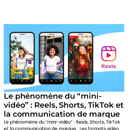
Le phénomène du “mini-
vidéo” : Reels, Shorts, TikTok et
la communication de marque
Le phénomène du “mini-vidéo” : Reels, Shorts, TikTok
et la communication de marque Les formats vidéo