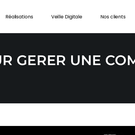
Réalisations
Veille Digitale
Nos clients
UR GERER UNE CO