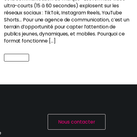
ultra-courts (15 à 60 secondes) explosent sur les
réseaux sociaux : TikTok, Instagram Reels, YouTube
Shorts… Pour une agence de communication, c’est un
terrain d’opportunité pour capter l’attention de
publics jeunes, dynamiques, et mobiles. Pourquoi ce
format fonctionne […]
Lire l'article
Nous contacter
e