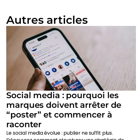
Autres articles
Social media : pourquoi les
marques doivent arrêter de
“poster” et commencer à
raconter
Le social media évolue : publier ne suffit plus.