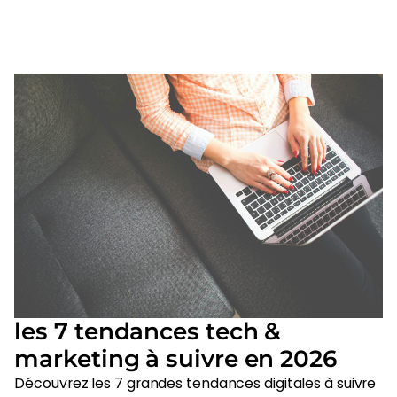
les 7 tendances tech &
marketing à suivre en 2026
Découvrez les 7 grandes tendances digitales à suivre