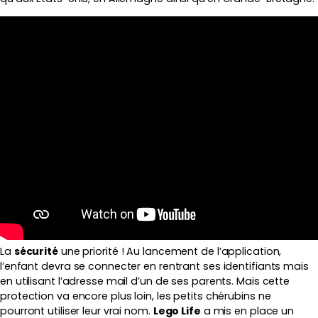
La
sécurité
une priorité ! Au lancement de l’application,
l’enfant devra se connecter en rentrant ses identifiants mais
en utilisant l’adresse mail d’un de ses parents. Mais cette
protection va encore plus loin, les petits chérubins ne
pourront utiliser leur vrai nom.
Lego Life
a mis en place un