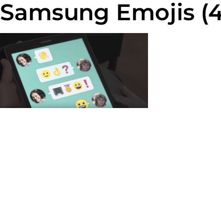
Samsung Emojis (4