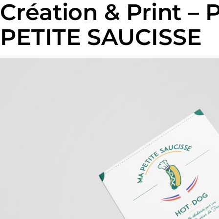
Création & Print 
PETITE SAUCISSE