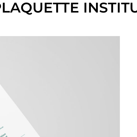
– PLAQUETTE INSTI