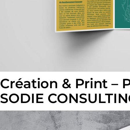
Création & Print 
SODIE CONSULTIN