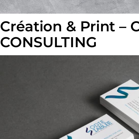
Création & Print –
CONSULTING