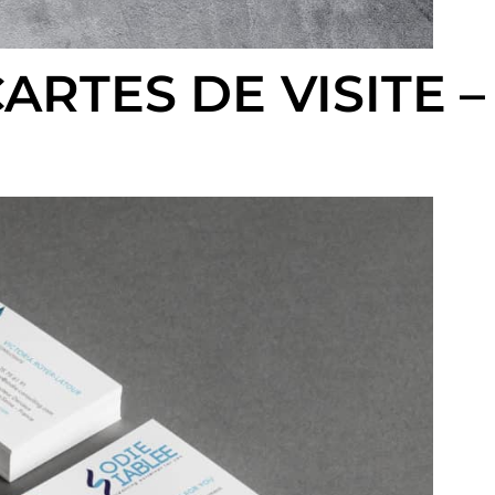
 CARTES DE VISITE 