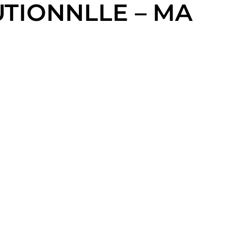
TUTIONNLLE – MA