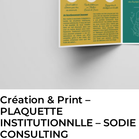
Création & Print –
PLAQUETTE
INSTITUTIONNLLE – SODIE
CONSULTING