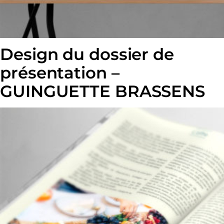
Design du dossier de
présentation –
GUINGUETTE BRASSENS