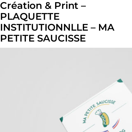
Création & Print –
PLAQUETTE
INSTITUTIONNLLE – MA
PETITE SAUCISSE