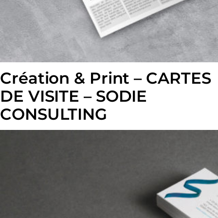
Création & Print – CARTES
DE VISITE – SODIE
CONSULTING