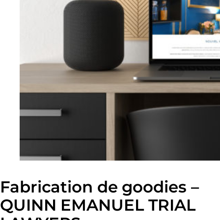
Fabrication de goodies –
QUINN EMANUEL TRIAL