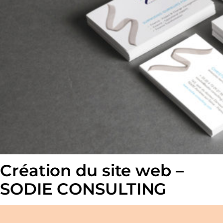
Création du site web –
SODIE CONSULTING