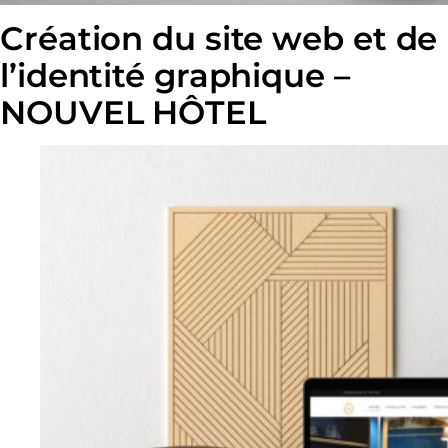
Création du site web et de
l’identité graphique –
NOUVEL HÔTEL