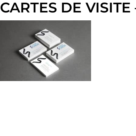
CARTES DE VISITE