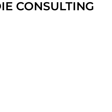
DIE CONSULTING