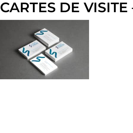
CARTES DE VISITE