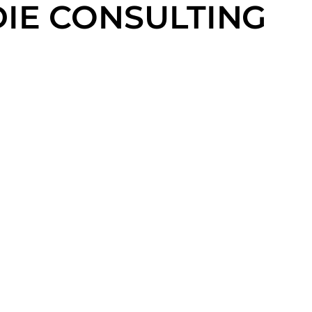
ODIE CONSULTING