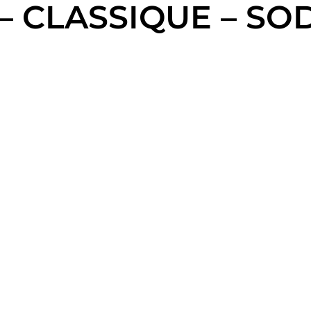
 – CLASSIQUE – S