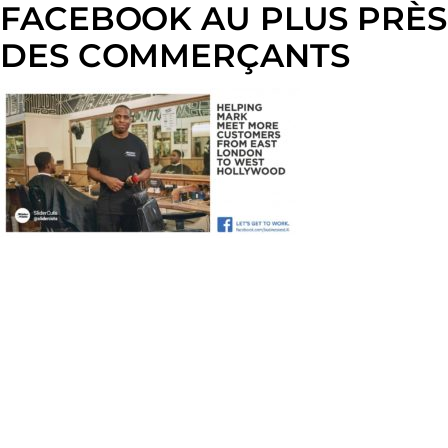
FACEBOOK AU PLUS PRÈS
DES COMMERÇANTS