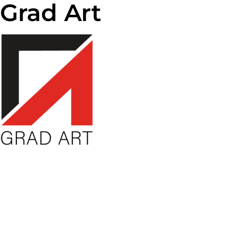
Grad Art