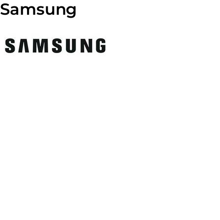
Samsung